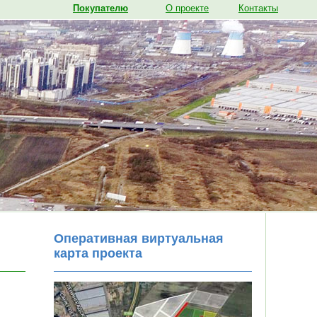
Покупателю
О проекте
Контакты
Оперативная виртуальная
карта проекта