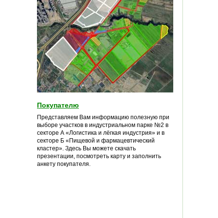
Покупателю
Представляем Вам информацию полезную при
выборе участков в индустриальном парке №2 в
секторе А «Логистика и лёгкая индустрия» и в
секторе Б «Пищевой и фармацевтический
кластер». Здесь Вы можете скачать
презентации, посмотреть карту и заполнить
анкету покупателя.