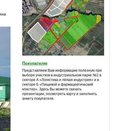
ина
Покупателю
Представляем Вам информацию полезную при
выборе участков в индустриальном парке №2 в
секторе А «Логистика и лёгкая индустрия» и в
секторе Б «Пищевой и фармацевтический
кластер». Здесь Вы можете скачать
презентации, посмотреть карту и заполнить
анкету покупателя.