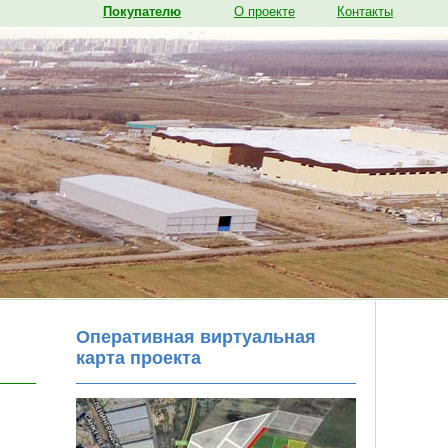
Покупателю
О проекте
Контакты
Оперативная виртуальная
карта проекта