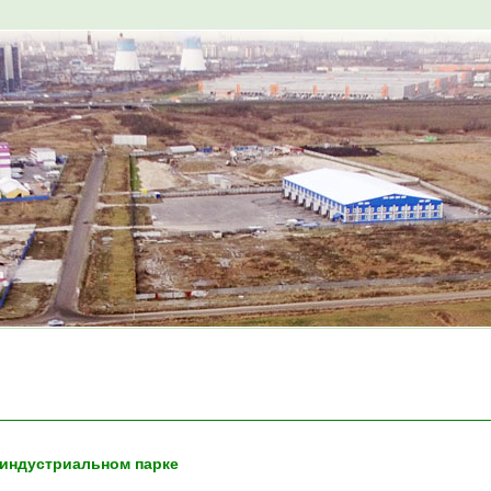
 индустриальном парке