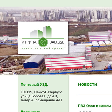
Новости
Почтовый УЗД:
191119, Санкт-Петербург,
улица Боровая, дом 3,
литер А, помещение 4-Н
ПВЗ Озон в нашем
На проекте:
25.06.2026